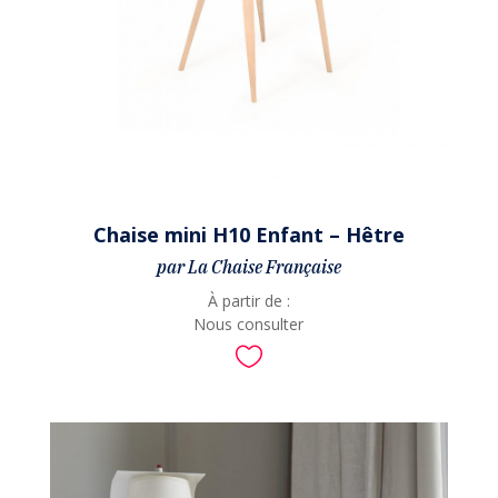
Chaise mini H10 Enfant – Hêtre
par La Chaise Française
À partir de :
Nous consulter
