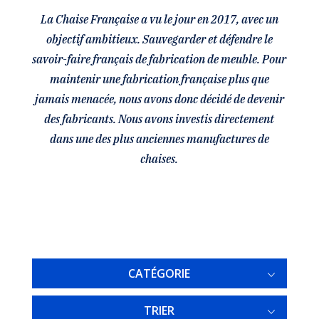
La Chaise Française a vu le jour en 2017, avec un
objectif ambitieux. Sauvegarder et défendre le
savoir-faire français de fabrication de meuble. Pour
maintenir une fabrication française plus que
jamais menacée, nous avons donc décidé de devenir
des fabricants. Nous avons investis directement
dans une des plus anciennes manufactures de
chaises.
CATÉGORIE
TRIER