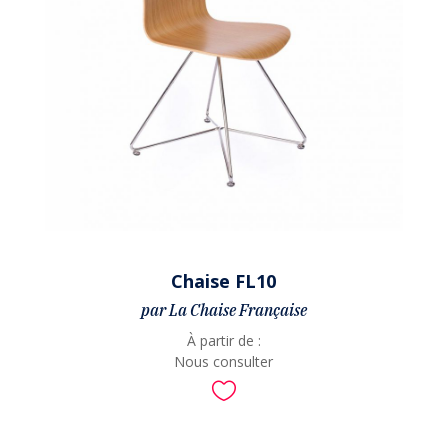
Chaise FL10
par La Chaise Française
À partir de :
Nous consulter
