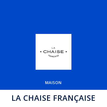
MAISON
LA CHAISE FRANÇAISE