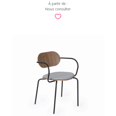
À partir de :
Nous consulter
