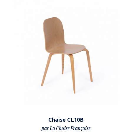
Chaise CL10B
par La Chaise Française