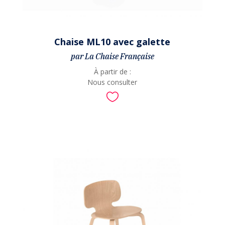
Chaise ML10 avec galette
par La Chaise Française
À partir de :
Nous consulter
