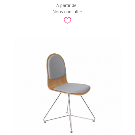
À partir de :
Nous consulter
