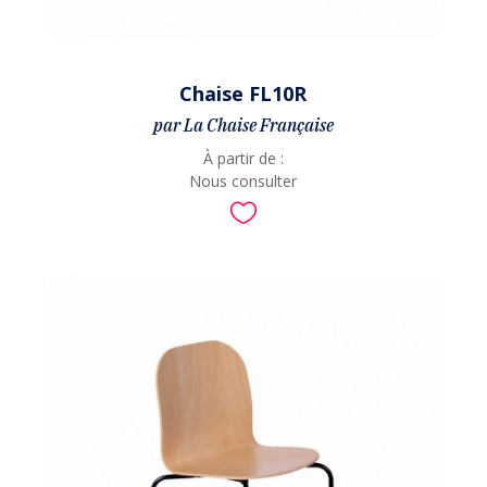
Chaise FL10R
par La Chaise Française
À partir de :
Nous consulter
