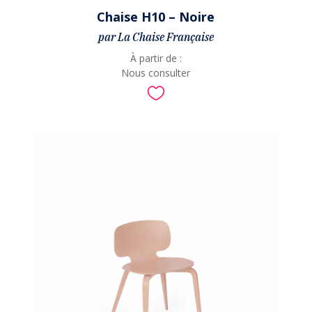
Chaise H10 – Noire
par La Chaise Française
À partir de :
Nous consulter
