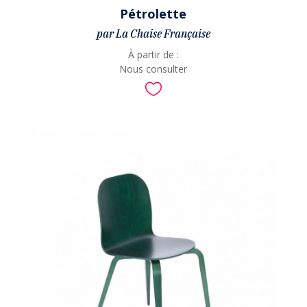
Pétrolette
par La Chaise Française
À partir de :
Nous consulter
