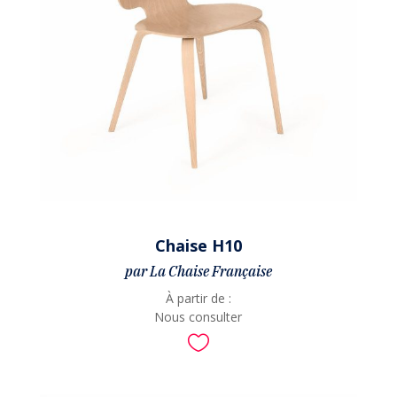
Chaise H10
par La Chaise Française
À partir de :
Nous consulter
