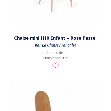
Chaise mini H10 Enfant – Rose Pastel
par La Chaise Française
À partir de :
Nous consulter
