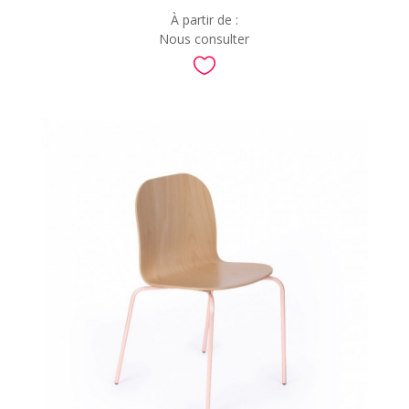
À partir de :
Nous consulter
