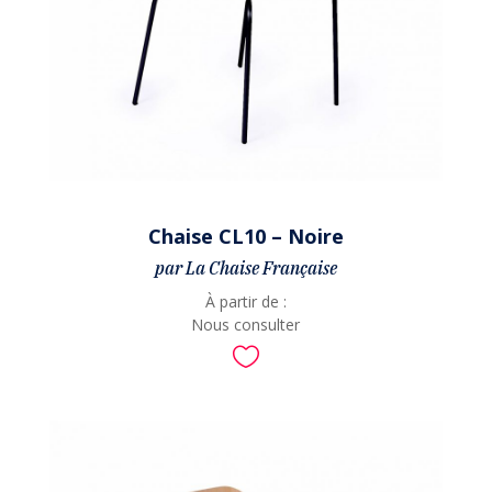
Chaise CL10 – Noire
par La Chaise Française
À partir de :
Nous consulter
