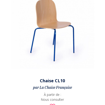
Chaise CL10
par La Chaise Française
À partir de :
Nous consulter