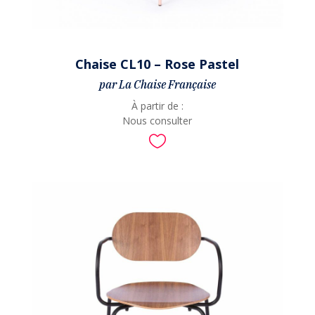
Chaise CL10 – Rose Pastel
par La Chaise Française
À partir de :
Nous consulter
