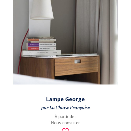
Lampe George
par La Chaise Française
À partir de :
Nous consulter