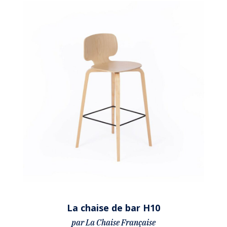
La chaise de bar H10
par La Chaise Française