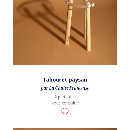
Tabouret paysan
par La Chaise Française
À partir de :
Nous consulter
