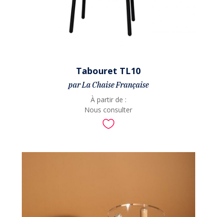
Tabouret TL10
par La Chaise Française
À partir de :
Nous consulter
