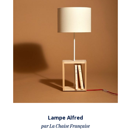
Lampe Alfred
par La Chaise Française