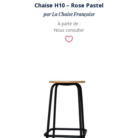
Chaise H10 – Rose Pastel
par La Chaise Française
À partir de :
Nous consulter
