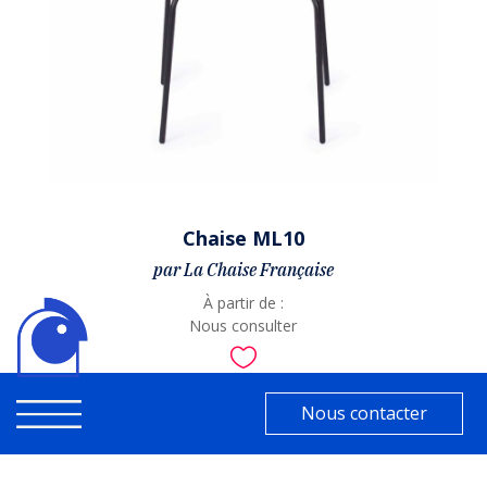
Chaise ML10
par La Chaise Française
À partir de :
Nous consulter

Nous contacter