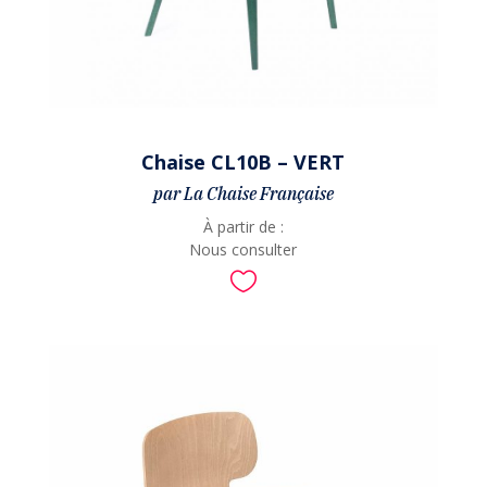
Chaise CL10B – VERT
par La Chaise Française
À partir de :
Nous consulter
