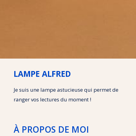
LAMPE ALFRED
Je suis une lampe astucieuse qui permet de
ranger vos lectures du moment !
À PROPOS DE MOI