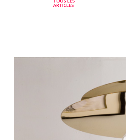
TOUS LES
ARTICLES