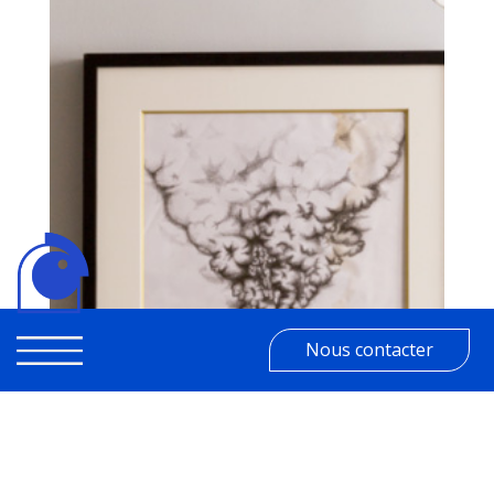
Nous contacter