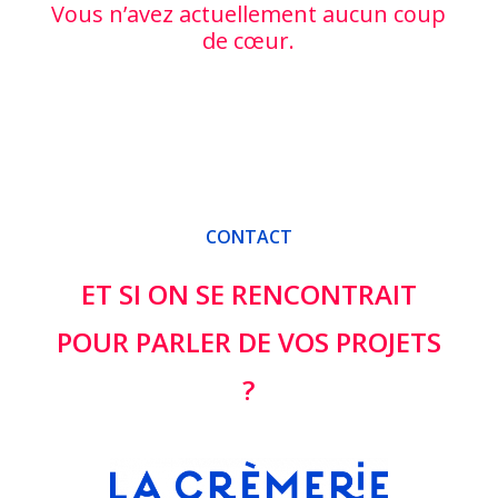
Vous n’avez actuellement aucun coup
de cœur.
CONTACT
ET SI ON SE RENCONTRAIT
POUR PARLER DE VOS PROJETS
?