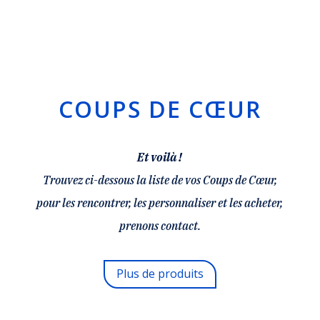
COUPS DE CŒUR
Et voilà !
Trouvez ci-dessous la liste de vos Coups de Cœur,
pour les rencontrer, les personnaliser et les acheter,
prenons contact.
Plus de produits