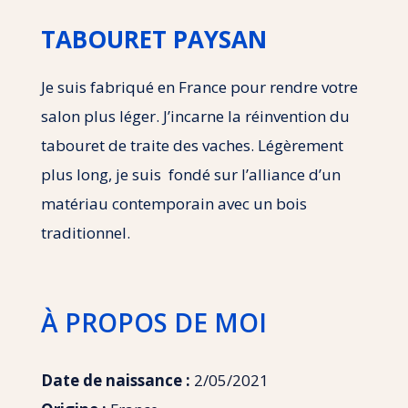
TABOURET PAYSAN
Je suis fabriqué en France pour rendre votre
salon plus léger. J’incarne la réinvention du
tabouret de traite des vaches. Légèrement
plus long, je suis fondé sur l’alliance d’un
matériau contemporain avec un bois
traditionnel.
À PROPOS DE MOI
Date de naissance :
2/05/2021