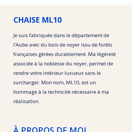
CHAISE ML10
Je suis fabriquée dans le département de
l’Aube avec du bois de noyer issu de forêts
françaises gérées durablement. Ma légèreté
associée à la noblesse du noyer, permet de
rendre votre intérieur luxueux sans le
surcharger. Mon nom, ML10, est un
hommage à la technicité nécessaire à ma
réalisation.
À PROPOS DE MOI