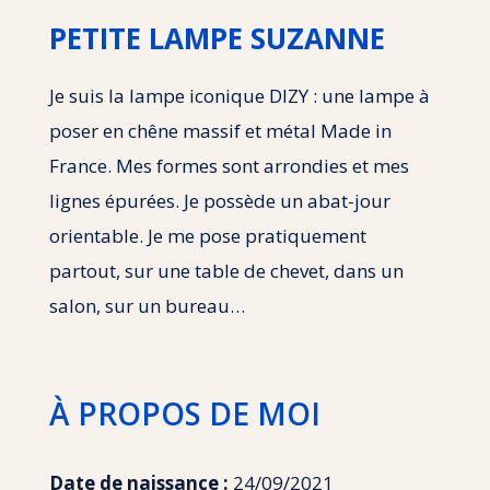
PETITE LAMPE SUZANNE
Je suis la lampe iconique DIZY : une lampe à
poser en chêne massif et métal Made in
France. Mes formes sont arrondies et mes
lignes épurées. Je possède un abat-jour
orientable. Je me pose pratiquement
partout, sur une table de chevet, dans un
salon, sur un bureau…
À PROPOS DE MOI
Date de naissance :
24/09/2021