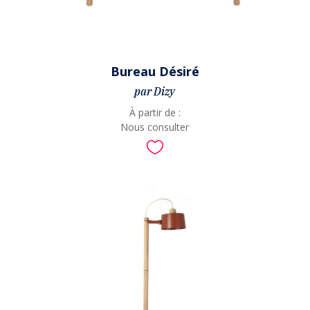
Bureau Désiré
par Dizy
À partir de :
Nous consulter
