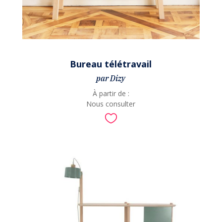
Bureau télétravail
par Dizy
À partir de :
Nous consulter
