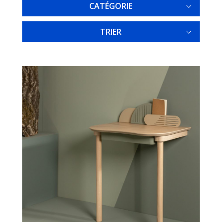
CATÉGORIE
TRIER