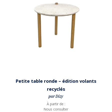
Petite table ronde – édition volants
recyclés
par Dizy
À partir de :
Nous consulter