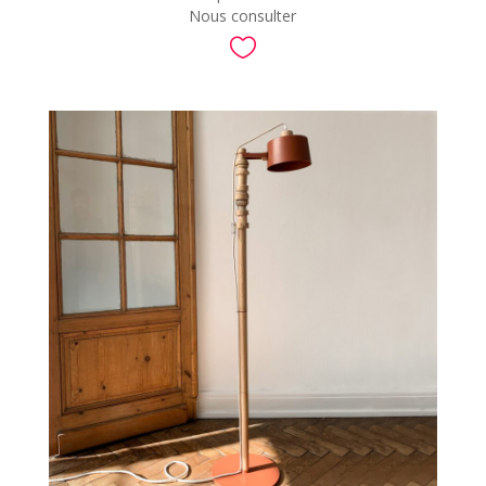
Nous consulter
