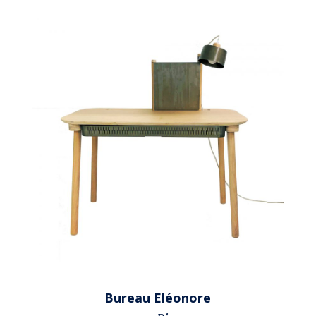
Bureau Eléonore