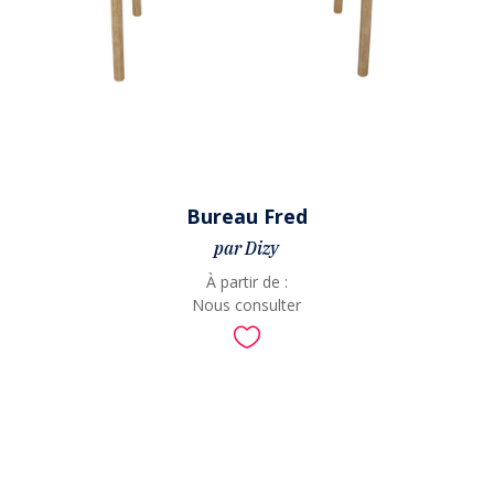
Bureau Fred
par Dizy
À partir de :
Nous consulter
