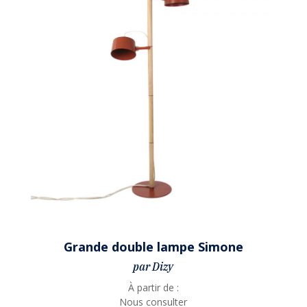
Grande double lampe Simone
par Dizy
À partir de :
Nous consulter