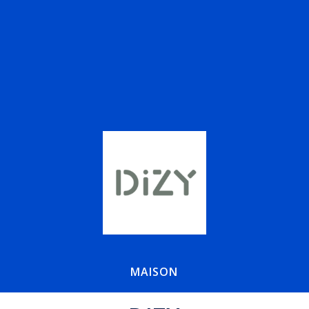
MAISON