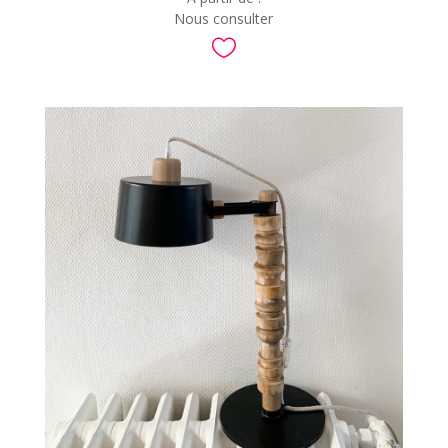
Nous consulter
