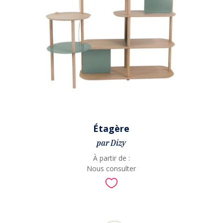
Étagère
par Dizy
À partir de :
Nous consulter
