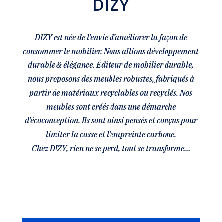
DIZY
DIZY est née de l’envie d’améliorer la façon de
consommer le mobilier. Nous allions développement
durable & élégance. Éditeur de mobilier durable,
nous proposons des meubles robustes, fabriqués à
partir de matériaux recyclables ou recyclés. Nos
meubles sont créés dans une démarche
d’écoconception. Ils sont ainsi pensés et conçus pour
limiter la casse et l’empreinte carbone.
Chez DIZY, rien ne se perd, tout se transforme…