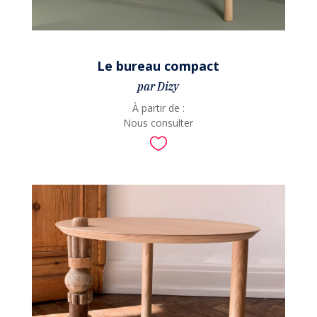
Le bureau compact
par Dizy
À partir de :
Nous consulter
