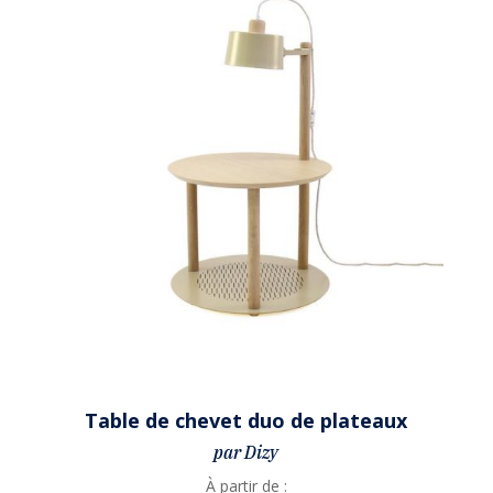
Table de chevet duo de plateaux
par Dizy
À partir de :