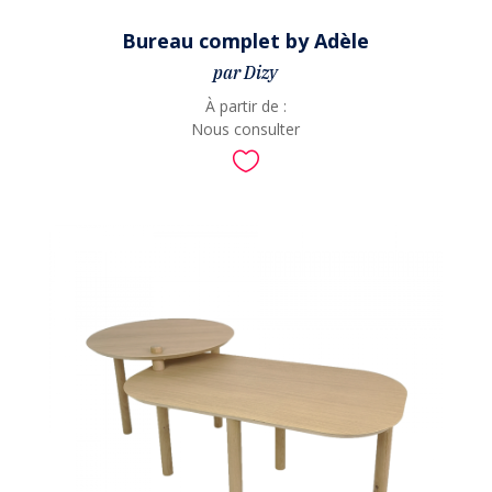
Bureau complet by Adèle
par Dizy
À partir de :
Nous consulter
