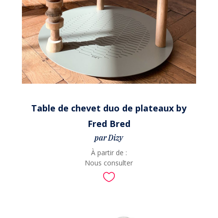
Table de chevet duo de plateaux by
Fred Bred
par Dizy
À partir de :
Nous consulter
