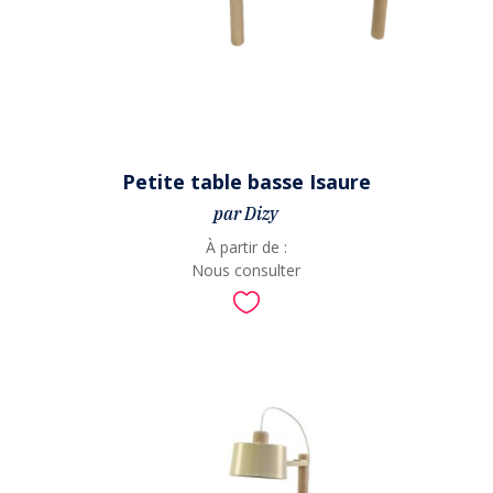
Petite table basse Isaure
par Dizy
À partir de :
Nous consulter
