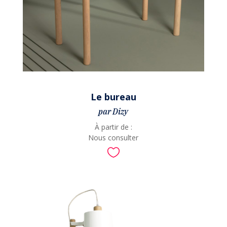
Le bureau
par Dizy
À partir de :
Nous consulter
