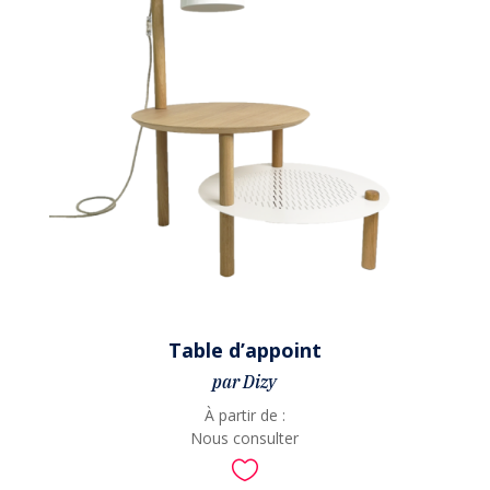
Table d’appoint
par Dizy
À partir de :
Nous consulter
