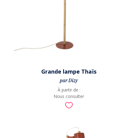
Grande lampe Thaïs
par Dizy
À partir de :
Nous consulter
