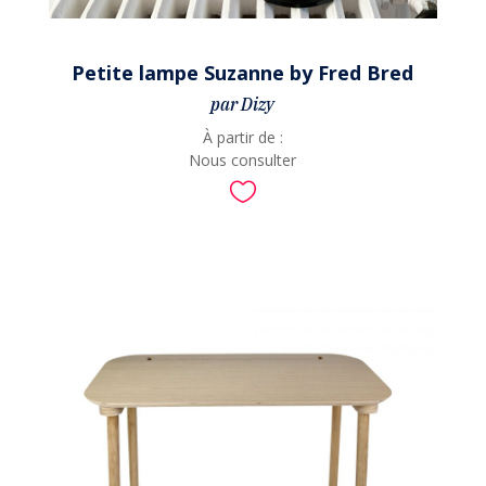
Petite lampe Suzanne by Fred Bred
par Dizy
À partir de :
Nous consulter
