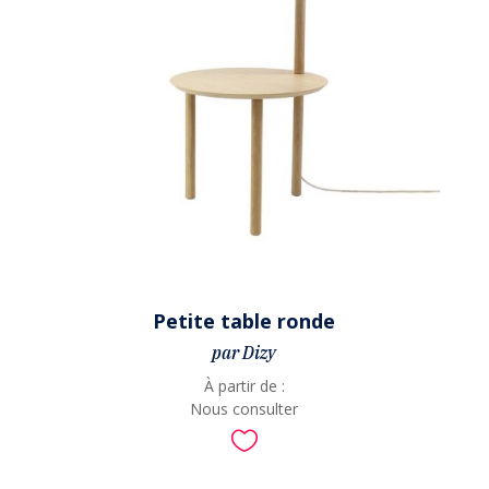
Petite table ronde
par Dizy
À partir de :
Nous consulter
