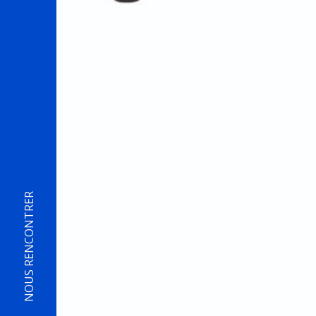
NOUS RENCONTRER