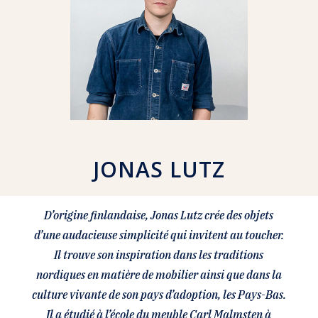
JONAS LUTZ
D’origine finlandaise, Jonas Lutz crée des objets
d’une audacieuse simplicité qui invitent au toucher.
Il trouve son inspiration dans les traditions
nordiques en matière de mobilier ainsi que dans la
culture vivante de son pays d’adoption, les Pays-Bas.
Il a étudié à l’école du meuble Carl Malmsten à