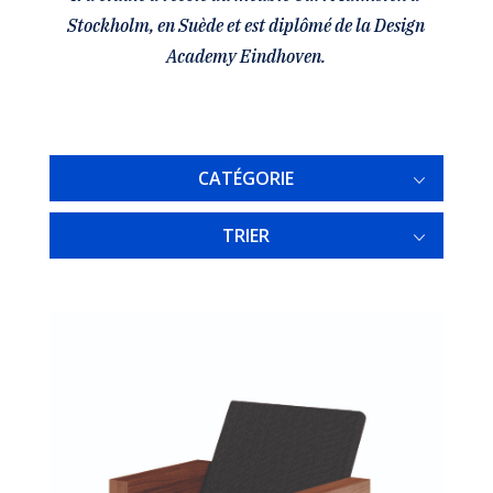
Stockholm, en Suède et est diplômé de la Design
Academy Eindhoven.
CATÉGORIE
TRIER