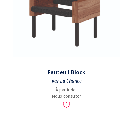
Fauteuil Block
par La Chance
À partir de :
Nous consulter
