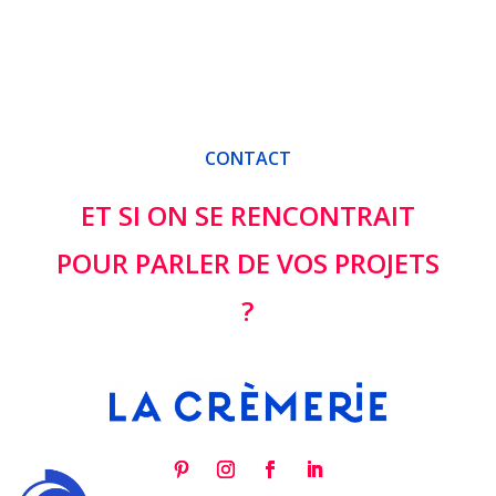
CONTACT
ET SI ON SE RENCONTRAIT
POUR PARLER DE VOS PROJETS
?