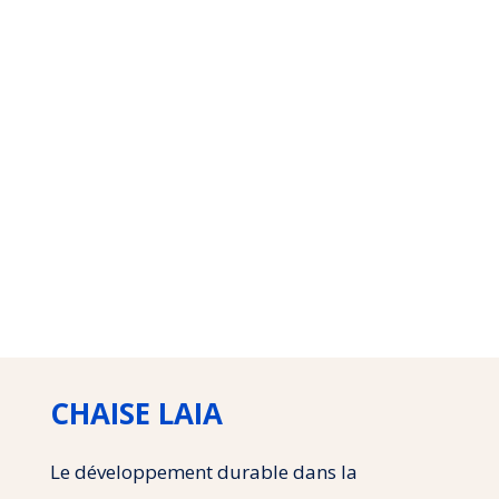
CHAISE LAIA
Le développement durable dans la