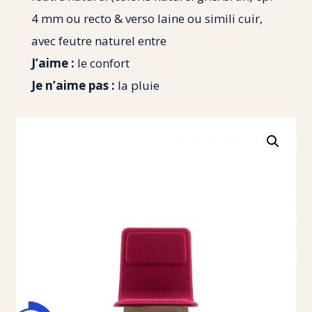
4 mm ou recto & verso laine ou simili cuir,
avec feutre naturel entre
J’aime :
le confort
Je n’aime pas :
la pluie