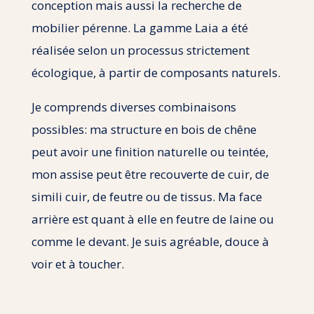
conception mais aussi la recherche de
mobilier pérenne. La gamme Laia a été
réalisée selon un processus strictement
écologique, à partir de composants naturels.
Je comprends diverses combinaisons
possibles: ma structure en bois de chêne
peut avoir une finition naturelle ou teintée,
mon assise peut être recouverte de cuir, de
simili cuir, de feutre ou de tissus. Ma face
arrière est quant à elle en feutre de laine ou
comme le devant. Je suis agréable, douce à
voir et à toucher.