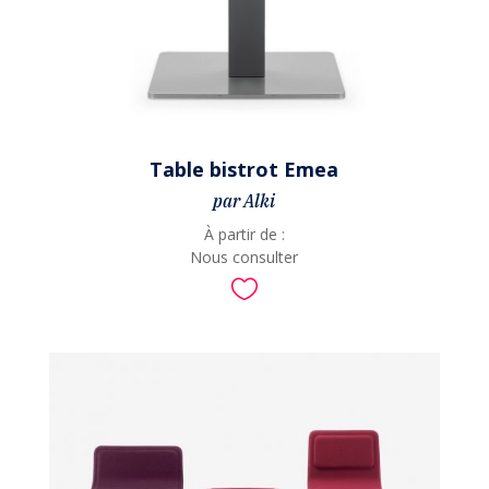
Table bistrot Emea
par Alki
À partir de :
Nous consulter
