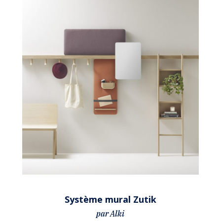
Système mural Zutik
par Alki