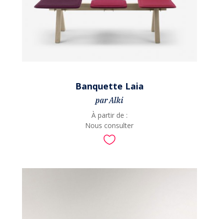
Banquette Laia
par Alki
À partir de :
Nous consulter
