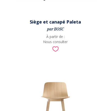
Siège et canapé Paleta
par BOSC
À partir de :
Nous consulter
