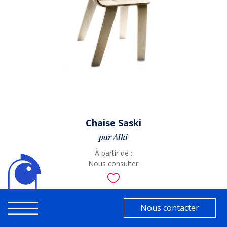
Chaise Saski
par Alki
À partir de :
Nous consulter

Nous contacter