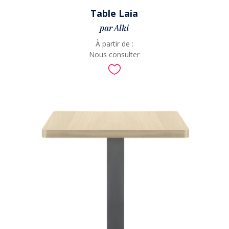
Table Laia
par Alki
À partir de :
Nous consulter
