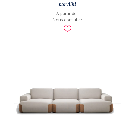
par Alki
À partir de :
Nous consulter
