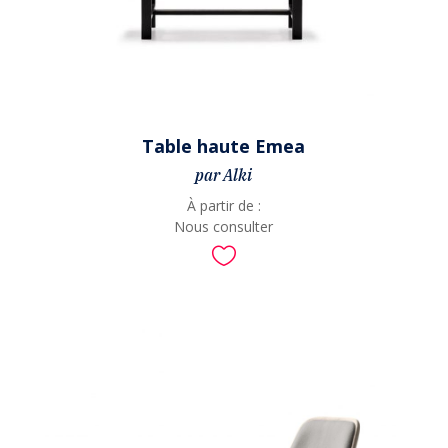
Table haute Emea
par Alki
À partir de :
Nous consulter
