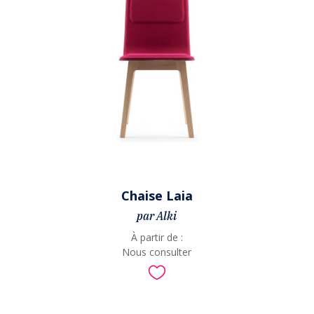
Chaise Laia
par Alki
À partir de :
Nous consulter
