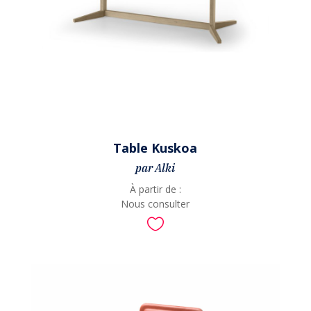
Table Kuskoa
par Alki
À partir de :
Nous consulter
