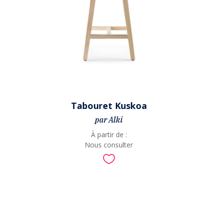
Tabouret Kuskoa
par Alki
À partir de :
Nous consulter
