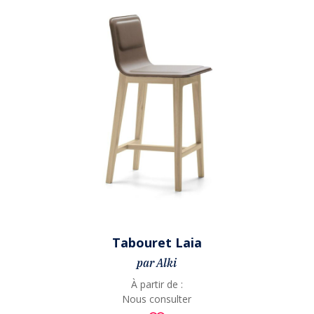
Tabouret Laia
par Alki
À partir de :
Nous consulter