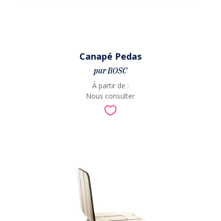
Canapé Pedas
par BOSC
À partir de :
Nous consulter
