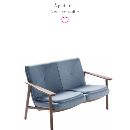
À partir de :
Nous consulter
