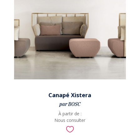
Canapé Xistera
par BOSC
À partir de :
Nous consulter
