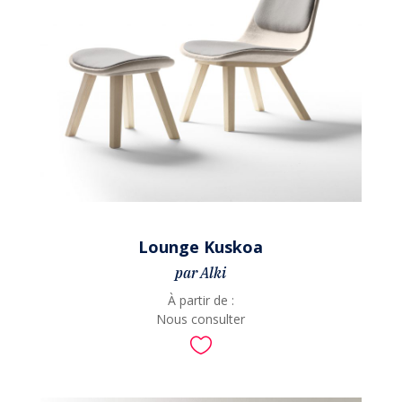
Lounge Kuskoa
par Alki
À partir de :
Nous consulter
