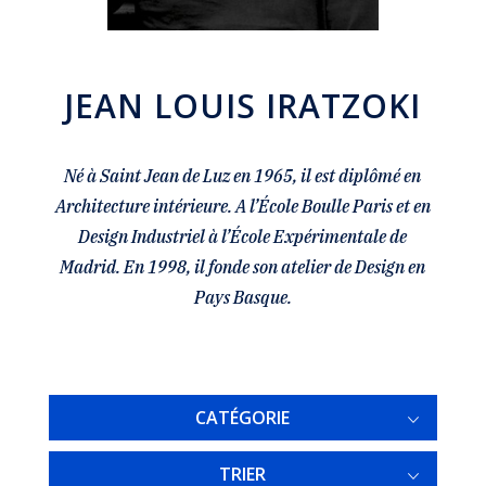
JEAN LOUIS IRATZOKI
Né à Saint Jean de Luz en 1965, il est diplômé en
Architecture intérieure. A l’École Boulle Paris et en
Design Industriel à l’École Expérimentale de
Madrid. En 1998, il fonde son atelier de Design en
Pays Basque.
CATÉGORIE
TRIER