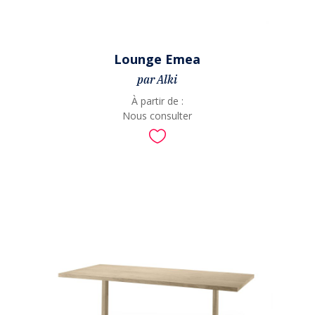
Lounge Emea
par Alki
À partir de :
Nous consulter
