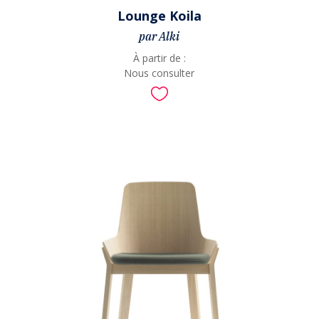
Lounge Koila
par Alki
À partir de :
Nous consulter
