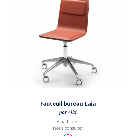
Fauteuil bureau Laia
par Alki
À partir de :
Nous consulter