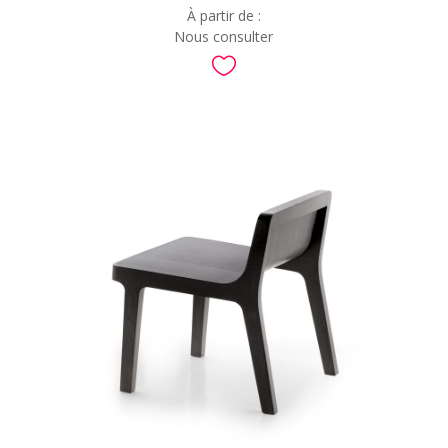
À partir de :
Nous consulter
