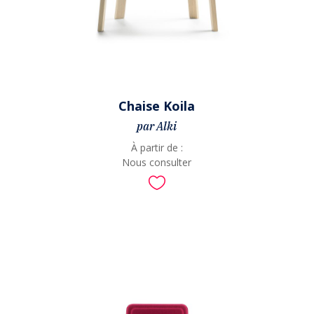
Chaise Koila
par Alki
À partir de :
Nous consulter
