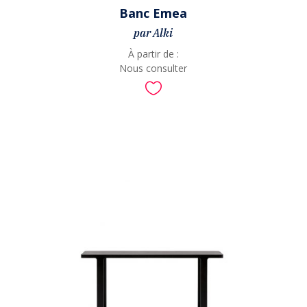
Banc Emea
par Alki
À partir de :
Nous consulter
