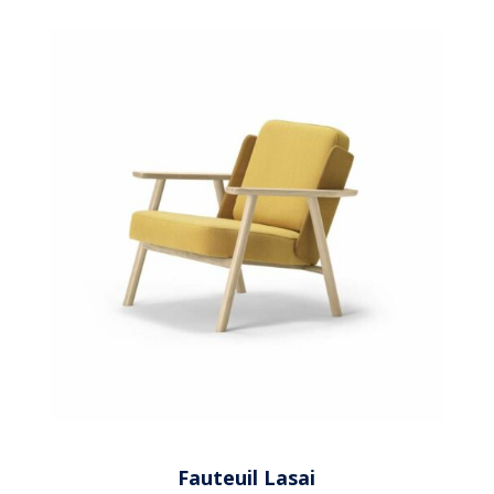
Fauteuil Lasai