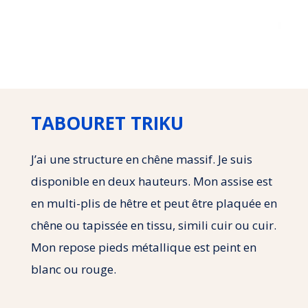
TABOURET TRIKU
J’ai une structure en chêne massif. Je suis
disponible en deux hauteurs. Mon assise est
en multi-plis de hêtre et peut être plaquée en
chêne ou tapissée en tissu, simili cuir ou cuir.
Mon repose pieds métallique est peint en
blanc ou rouge.