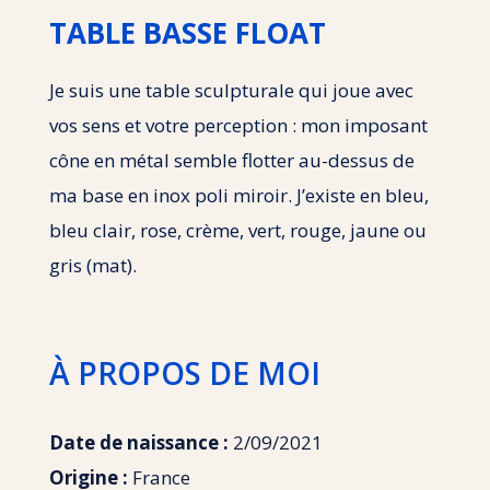
TABLE BASSE FLOAT
Je suis une table sculpturale qui joue avec
vos sens et votre perception : mon imposant
cône en métal semble flotter au-dessus de
ma base en inox poli miroir. J’existe en bleu,
bleu clair, rose, crème, vert, rouge, jaune ou
gris (mat).
À PROPOS DE MOI
Date de naissance :
2/09/2021
Origine :
France