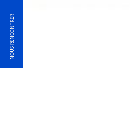
NOUS RENCONTRER