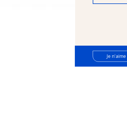
Je n'aime