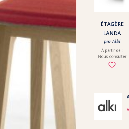
ÉTAGÈRE
LANDA
par Alki
À partir de :
Nous consulter
