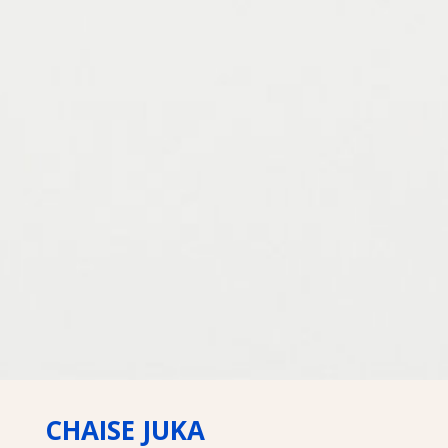
CHAISE JUKA