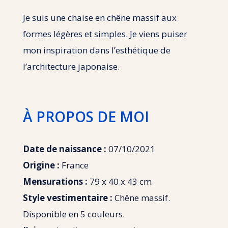
Je suis une chaise en chêne massif aux
formes légères et simples. Je viens puiser
mon inspiration dans l’esthétique de
l’architecture japonaise.
À PROPOS DE MOI
Date de naissance :
07/10/2021
Origine :
France
Mensurations :
79 x 40 x 43 cm
Style vestimentaire :
Chêne massif.
Disponible en 5 couleurs.