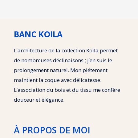
BANC KOILA
L’architecture de la collection Koila permet
de nombreuses déclinaisons ; j’en suis le
prolongement naturel. Mon piétement
maintient la coque avec délicatesse.
L’association du bois et du tissu me confère
douceur et élégance.
À PROPOS DE MOI