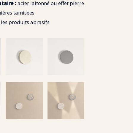
taire :
acier laitonné ou effet pierre
ières tamisées
les produits abrasifs