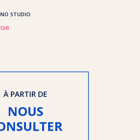
ENO STUDIO
VOIR
À PARTIR DE
NOUS
ONSULTER