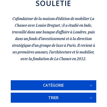
SOULETIE
Cofondateur de la maison d’édition de mobilier La
Chance avec Louise Breguet ; il a étudié en Inde,
travaillé dans une banque d’affaire à Londres. puis
dans un fonds d’investissement et à la direction
stratégique d’un groupe de luxe à Paris. Il revient à
ses premières amours, l’architecture et le mobilier,
avec la fondation de La Chance en 2012.
CATÉGORIE
TRIER