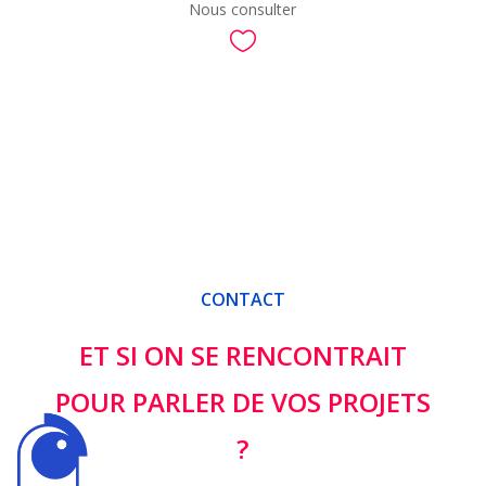
Nous consulter

CONTACT
ET SI ON SE RENCONTRAIT
POUR PARLER DE VOS PROJETS
?