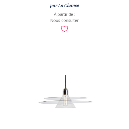
par La Chance
À partir de :
Nous consulter
