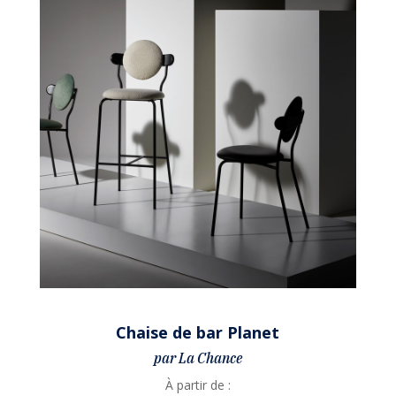
Chaise de bar Planet
par La Chance
À partir de :