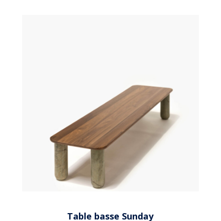
Table basse Sunday