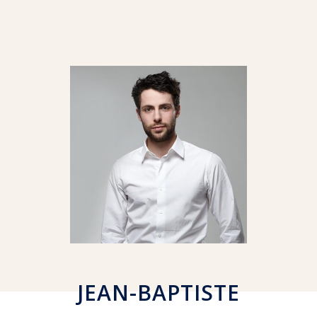
JEAN-BAPTISTE