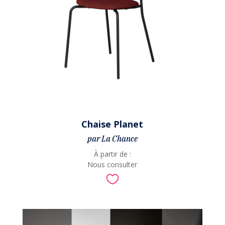
Chaise Planet
par La Chance
À partir de :
Nous consulter
