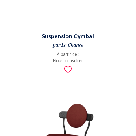
Suspension Cymbal
par La Chance
À partir de :
Nous consulter
