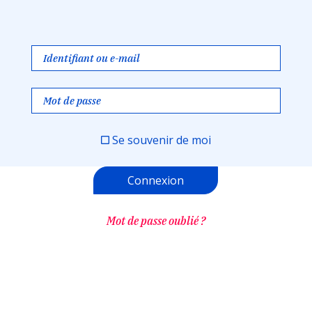
Se souvenir de moi
Mot de passe oublié ?