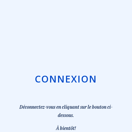
CONNEXION
Déconnectez-vous en cliquant sur le bouton ci-
dessous.
À
bientôt!