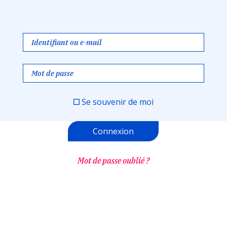
Se souvenir de moi
Mot de passe oublié ?