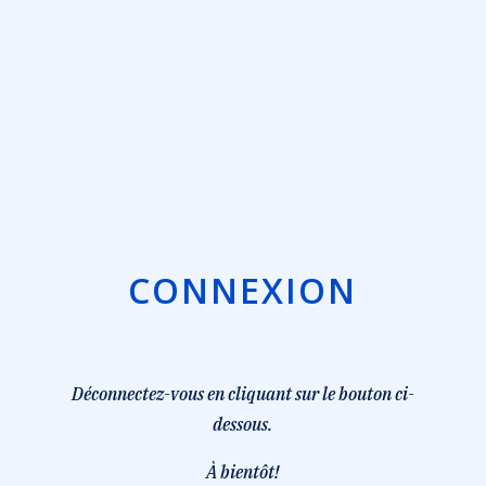
CONNEXION
Déconnectez-vous en cliquant sur le bouton ci-
dessous.
À
bientôt!